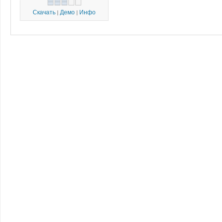
Скачать
Демо
Инфо
|
|