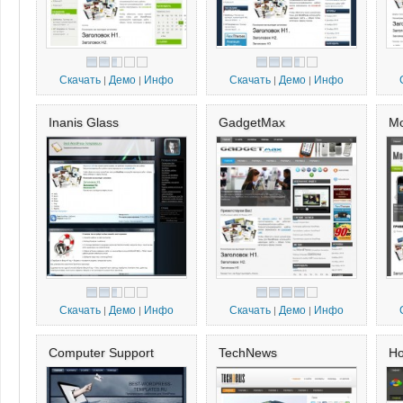
Скачать
Демо
Инфо
Скачать
Демо
Инфо
|
|
|
|
Inanis Glass
GadgetMax
Mo
Скачать
Демо
Инфо
Скачать
Демо
Инфо
|
|
|
|
Computer Support
TechNews
Ho