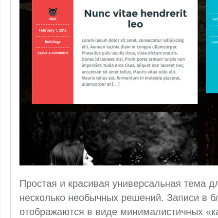
Простая и красивая универсальная тема 
несколько необычных решений. Записи в бл
отображаются в виде минималистичных «ка