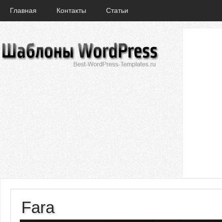
Главная
Контакты
Статьи
Fara