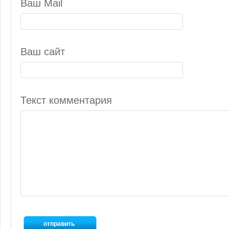
Ваш Mail
Ваш сайт
Текст комментария