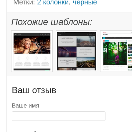
Метки:
2 колонки
,
черные
Похожие шаблоны:
Ваш отзыв
Ваше имя