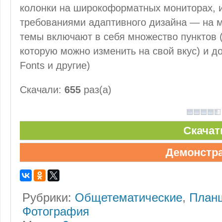
колонки на широкоформатных мониторах, и
требованиями адаптивного дизайна — на м
темы включают в себя множество пунктов 
которую можно изменить на свой вкус) и 
Fonts и другие)
Скачали:
655
раз(а)
Скачат
Демонстр
Рубрики:
Общетематические
,
План
Фотография