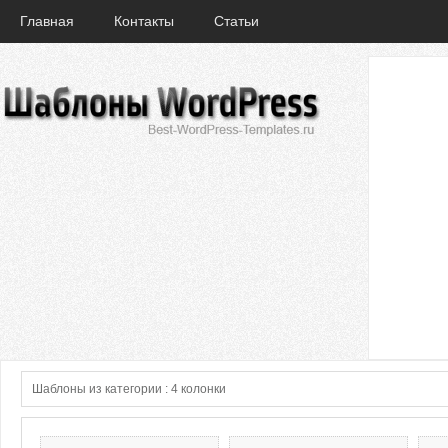
Главная
Контакты
Статьи
Шаблоны из категории : 4 колонки