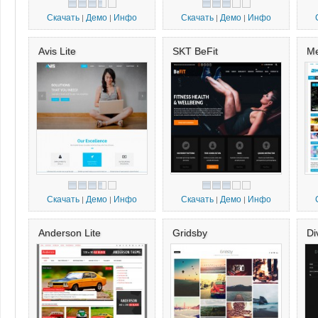
Скачать
Демо
Инфо
Скачать
Демо
Инфо
|
|
|
|
Avis Lite
SKT BeFit
Me
Скачать
Демо
Инфо
Скачать
Демо
Инфо
|
|
|
|
Anderson Lite
Gridsby
Di