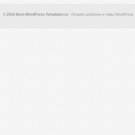
© 2016 Best-WordPress-Templates.ru
- Лучшие шаблоны и темы WordPress.