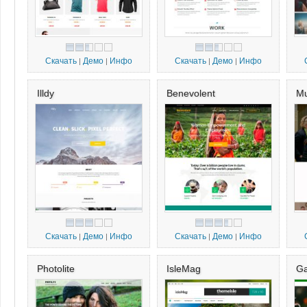
Скачать
Демо
Инфо
Скачать
Демо
Инфо
|
|
|
|
Illdy
Benevolent
Mu
Скачать
Демо
Инфо
Скачать
Демо
Инфо
|
|
|
|
Photolite
IsleMag
Ga