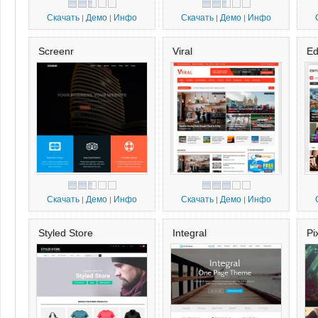
Скачать
Демо
Инфо
Скачать
Демо
Инфо
|
|
|
|
Screenr
Viral
Ed
Скачать
Демо
Инфо
Скачать
Демо
Инфо
|
|
|
|
Styled Store
Integral
Pi