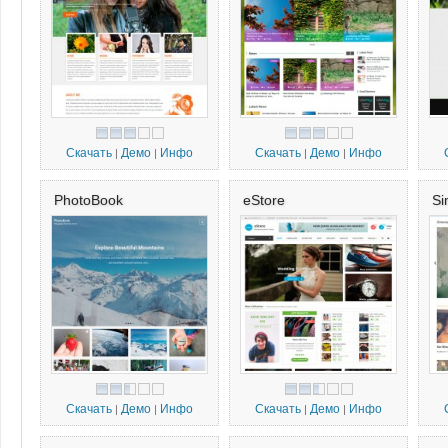
Скачать
Демо
Инфо
Скачать
Демо
Инфо
|
|
|
|
PhotoBook
eStore
Si
Скачать
Демо
Инфо
Скачать
Демо
Инфо
|
|
|
|