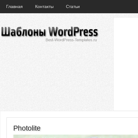
Главная
Контакты
Статьи
Photolite