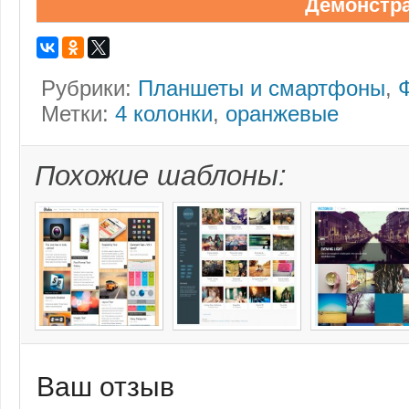
Демонстр
Рубрики:
Планшеты и смартфоны
,
Метки:
4 колонки
,
оранжевые
Похожие шаблоны:
Ваш отзыв