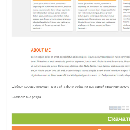
Шаблон хорошо подходит для сайта фотографа, на домашней странице можно 
Скачали:
492
раз(а)
Скачат