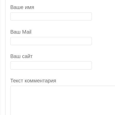
Ваше имя
Ваш Mail
Ваш сайт
Текст комментария