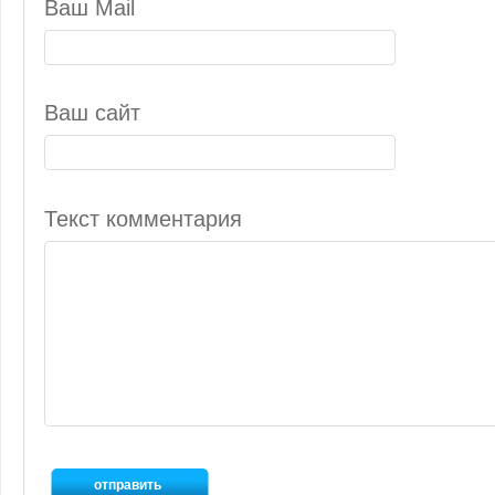
Ваш Mail
Ваш сайт
Текст комментария