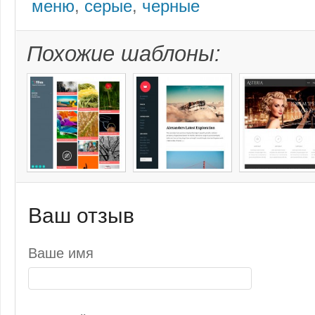
меню
,
серые
,
черные
Похожие шаблоны:
Ваш отзыв
Ваше имя