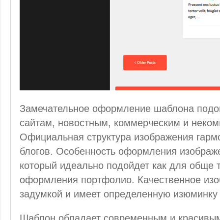
Замечательное оформление шаблона подой
сайтам, новостным, коммерческим и неком
Официальная структура изображения гарм
блогов. Особенность оформления изображ
который идеально подойдет как для обще т
оформления портфолио. Качественное изо
задумкой и имеет определенную изюминку 
Шаблон обладает современным и красивым