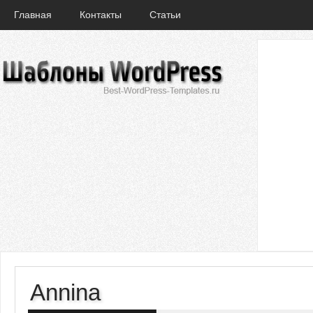
Главная
Контакты
Статьи
Annina