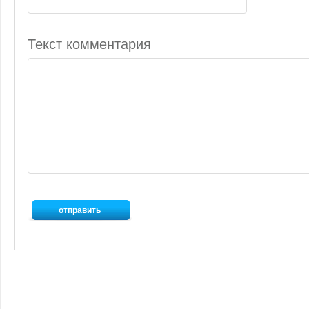
Текст комментария