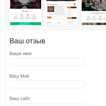
Ваш отзыв
Ваше имя
Ваш Mail
Ваш сайт