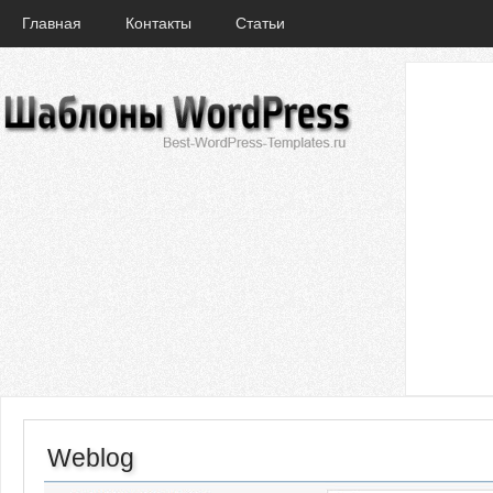
Главная
Контакты
Статьи
Weblog