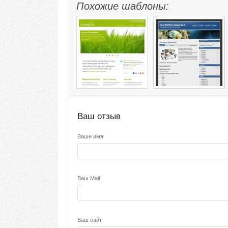
Похожие шаблоны:
Ваш отзыв
Ваше имя
Ваш Mail
Ваш сайт