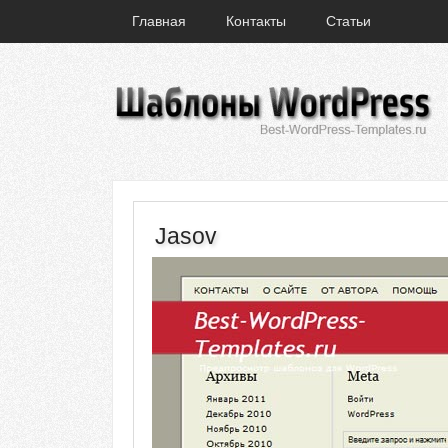
Главная
Контакты
Статьи
Jasov