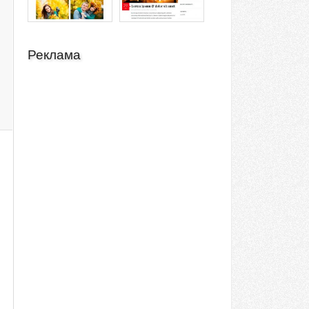
Реклама