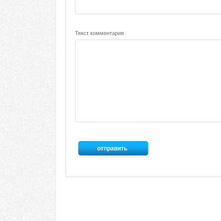
Текст комментария