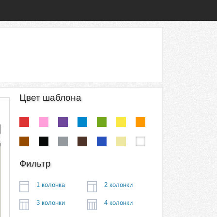
Цвет шаблона
Фильтр
1 колонка
2 колонки
3 колонки
4 колонки