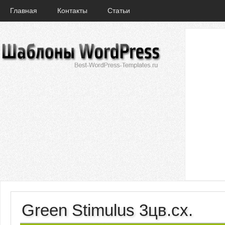
Главная
Контакты
Статьи
Green Stimulus 3цв.сх.