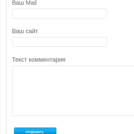
Ваш Mail
Ваш сайт
Текст комментария