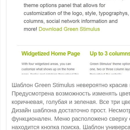
Шаблон Green Stimulus невероятно красив и
Предусмотрена возможность изменять цвето
коричневая, голубая и зеленая. Все три ц
Дизайн шаблона достаточно прост. Несмот
функционален. Меню расположено сверху с
находится кнопка поиска. Шаблон универс