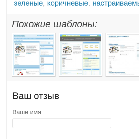
зеленые
,
коричневые
,
настраиваем
Похожие шаблоны:
Ваш отзыв
Ваше имя