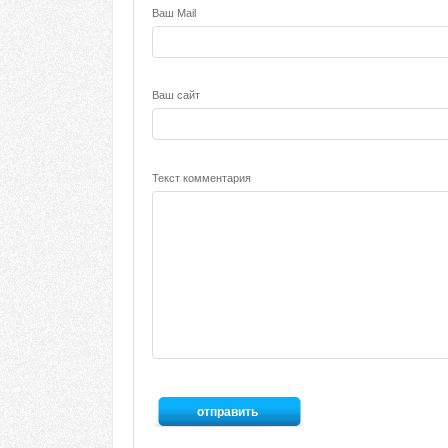
Ваш Mail
Ваш сайт
Текст комментария