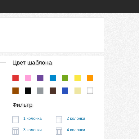
Цвет шаблона
Фильтр
1 колонка
2 колонки
3 колонки
4 колонки