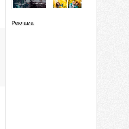
Реклама