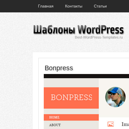
Главная
Контакты
Статьи
Bonpress