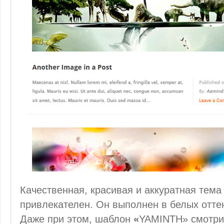
Качественная, красивая и аккуратная тема
привлекателен. Он выполнен в белых отте
Даже при этом, шаблон
«
YAMINTH» смотрит