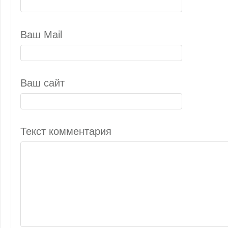
Ваш Mail
Ваш сайт
Текст комментария