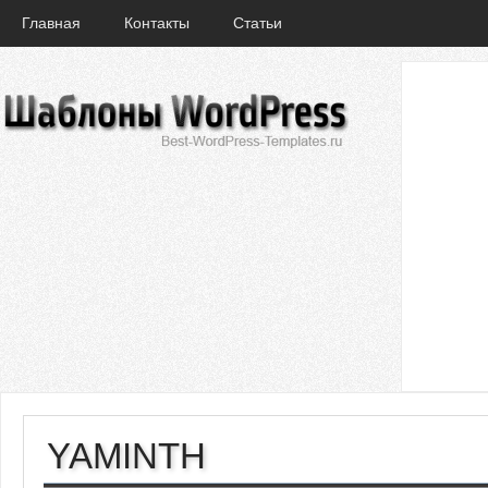
Главная
Контакты
Статьи
YAMINTH