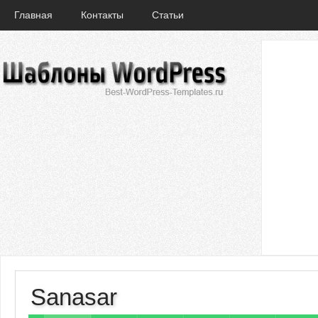
Главная
Контакты
Статьи
Sanasar