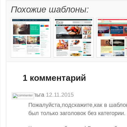
Похожие шаблоны:
1 комментарий
Ольга
12.11.2015
Пожалуйста,подскажите,как в шаблон
был только заголовок без категории.