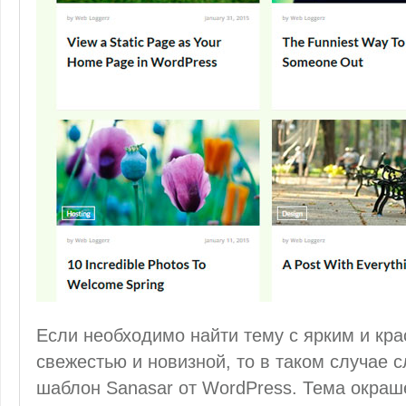
Если необходимо найти тему с ярким и кр
свежестью и новизной, то в таком случае 
шаблон Sanasar от WordPress. Тема окраш