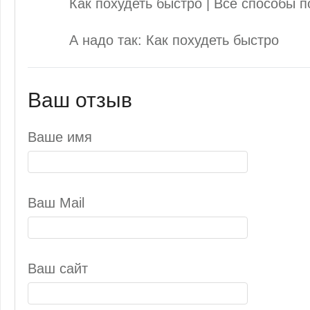
Как похудеть быстро | Все способы п
А надо так: Как похудеть быстро
Ваш отзыв
Ваше имя
Ваш Mail
Ваш сайт