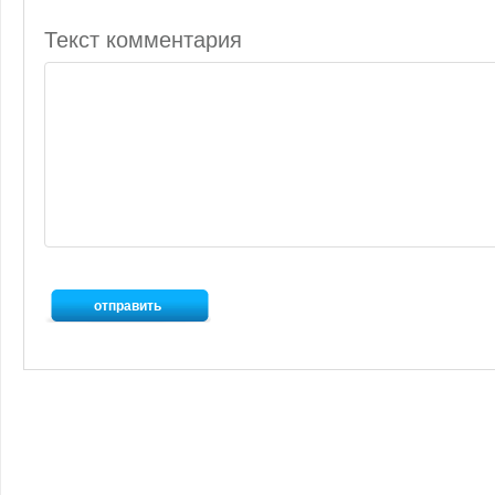
Текст комментария