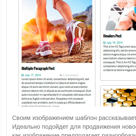
Своим изображением шаблон рассказывает 
Идеально подойдет для продвижения новост
как изображение предполагает разнообрази