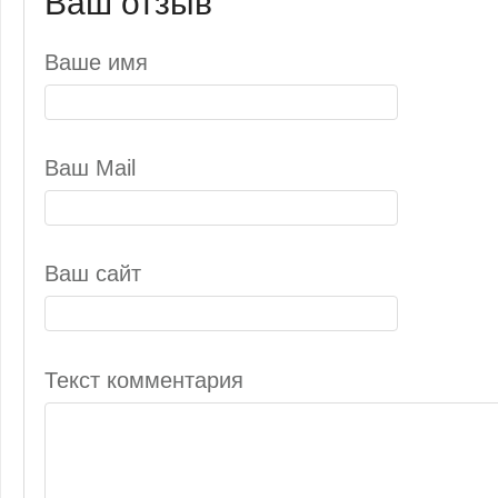
Ваш отзыв
Ваше имя
Ваш Mail
Ваш сайт
Текст комментария