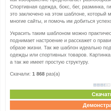
Спортивная одежда, бокс, бег, разминка, г
это заключено на этом шаблоне, который 
многие сайты, и помочь им добиться успех
Украсить таким шаблоном можно практичес
поднимает настроение и расскажет о прав
образе жизни. Так же шаблон идеально по
одежды или спортивных товаров. Картинка
а так же имеет простую структуру.
Скачали:
1 868
раз(а)
Скачат
Демонстр