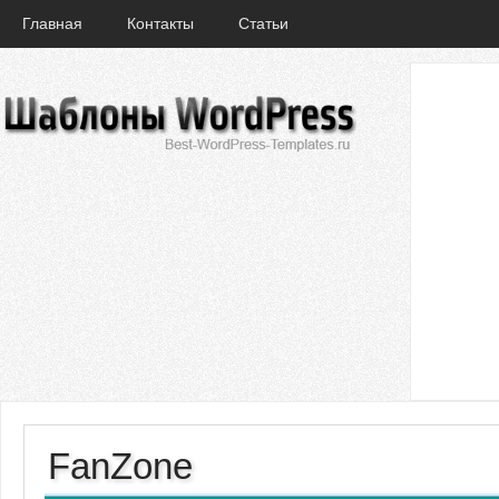
Главная
Контакты
Статьи
FanZone