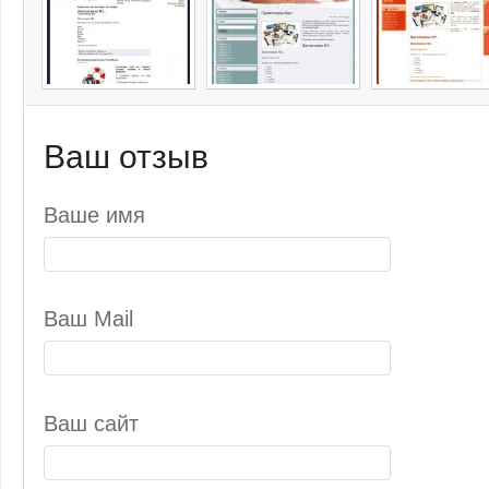
Ваш отзыв
Ваше имя
Ваш Mail
Ваш сайт