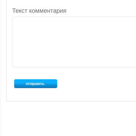
Текст комментария