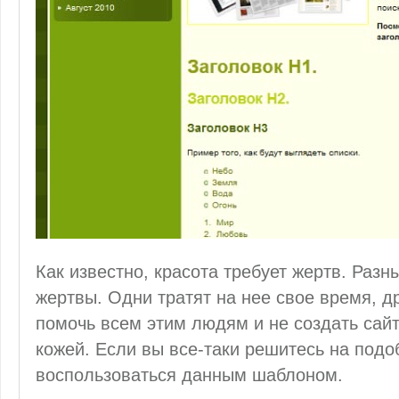
Как известно, красота требует жертв. Раз
жертвы. Одни тратят на нее свое время, др
помочь всем этим людям и не создать сайт
кожей. Если вы все-таки решитесь на подо
воспользоваться данным шаблоном.