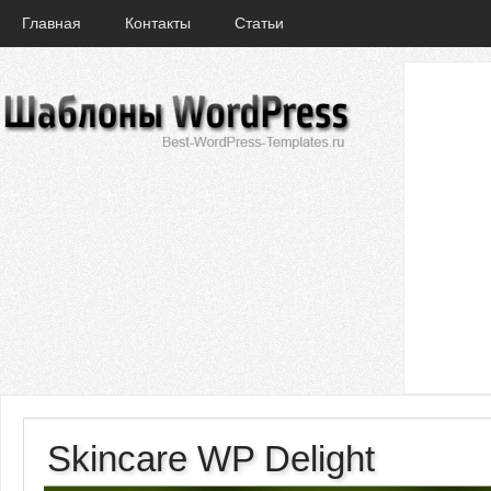
Главная
Контакты
Статьи
Skincare WP Delight