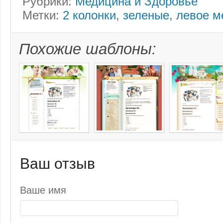
Рубрики:
Медицина и Здоровье
Метки:
2 колонки
,
зеленые
,
левое м
Похожие шаблоны:
Ваш отзыв
Ваше имя