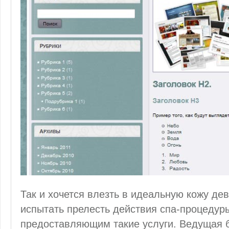
Так и хочется влезть в идеальную кожу де
испытать прелесть действия спа-процедур
предоставляющим такие услуги. Ведущая б