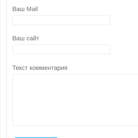
Ваш Mail
Ваш сайт
Текст комментария