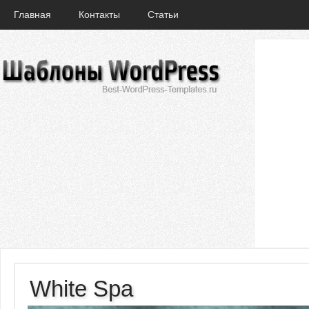
Главная
Контакты
Статьи
White Spa