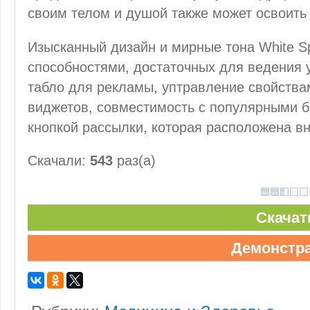
своим телом и душой также может освоить
Изысканный дизайн и мирные тона White S
способностями, достаточных для ведения 
табло для рекламы, уптравление свойства
виджетов, совместимость с популярными б
кнопкой рассылки, которая расположена вн
Скачали:
543
раз(а)
Скачат
Демонстр