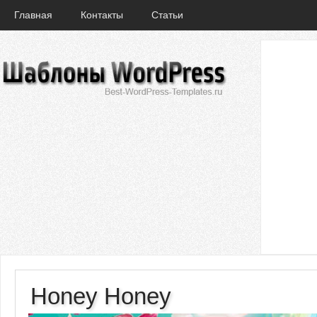
Главная
Контакты
Статьи
Honey Honey