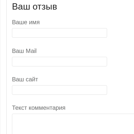
Ваш отзыв
Ваше имя
Ваш Mail
Ваш сайт
Текст комментария