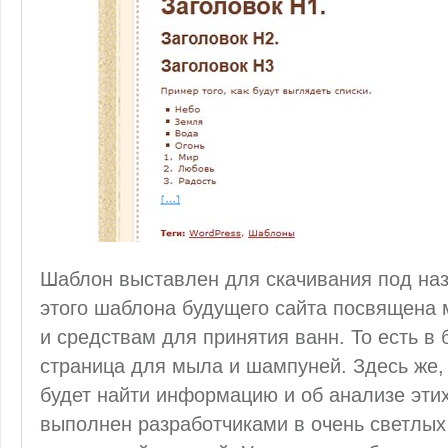
Шаблон выставлен для скачивания под на
этого шаблона будущего сайта посвящена
и средствам для принятия ванн. То есть в
страница для мыла и шампуней. Здесь же,
будет найти информацию и об анализе эти
выполнен разработчиками в очень светлых