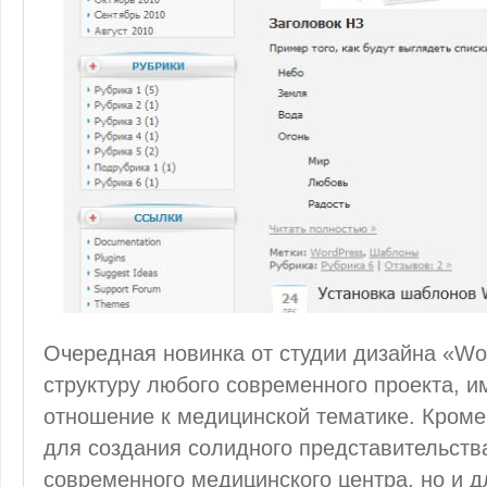
Очередная новинка от студии дизайна «Wo
структуру любого современного проекта, 
отношение к медицинской тематике. Кроме 
для создания солидного представительства
современного медицинского центра, но и 