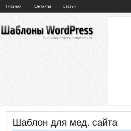
Главная
Контакты
Статьи
Шаблон для мед. сайта