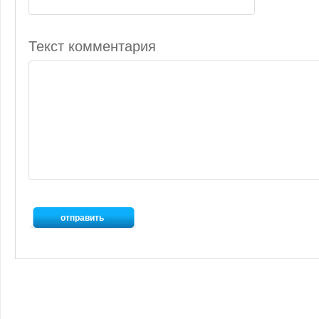
Текст комментария