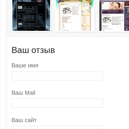
Ваш отзыв
Ваше имя
Ваш Mail
Ваш сайт