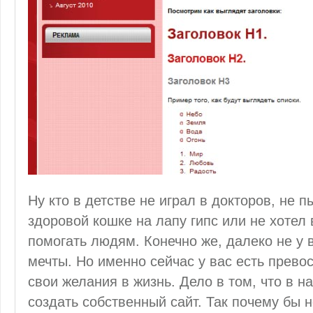
Ну кто в детстве не играл в докторов, не
здоровой кошке на лапу гипс или не хотел
помогать людям. Конечно же, далеко не у 
мечты. Но именно сейчас у вас есть прево
свои желания в жизнь. Дело в том, что в 
создать собственный сайт. Так почему бы 