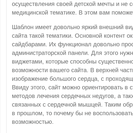
осуществления своей детской мечты и не 
медицинской тематике. В этом вам поможе
Шаблон имеет довольно яркий внешний вид
сайта такой тематики. Основной контент о
сайдбарами. Их функционал довольно прос
администраторской панели. Для этого ну
виджетами, которые способны существенн
возможности вашего сайта. В верхней час
изображение большого сердца, с проходящ
Ввиду этого, сайт можно ориентировать в 
методов лечения сердечных недугов, а так
связанных с сердечной мышцей. Таким обр
в прошлом, то почему бы не воспользоват
возможностью.