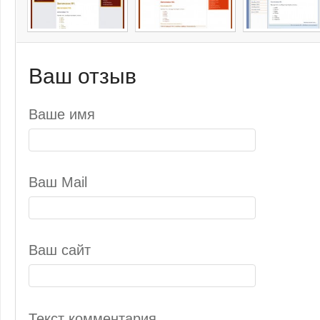
Ваш отзыв
Ваше имя
Ваш Mail
Ваш сайт
Текст комментария