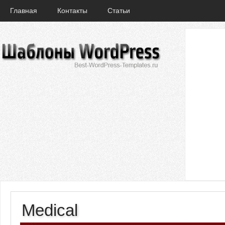
Главная
Контакты
Статьи
Medical