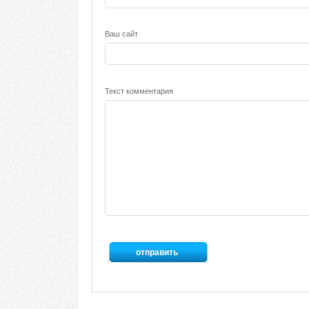
Ваш сайт
Текст комментария