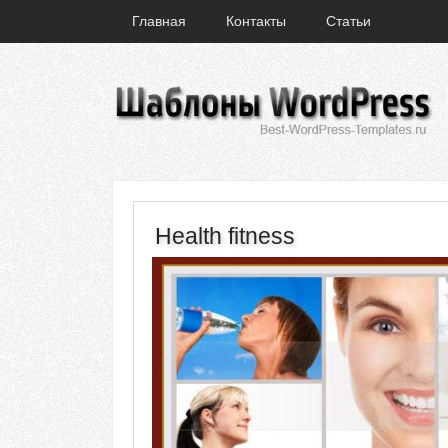
Главная
Контакты
Статьи
Health fitness