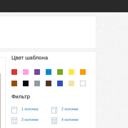
Цвет шаблона
Фильтр
1 колонка
2 колонки
3 колонки
4 колонки