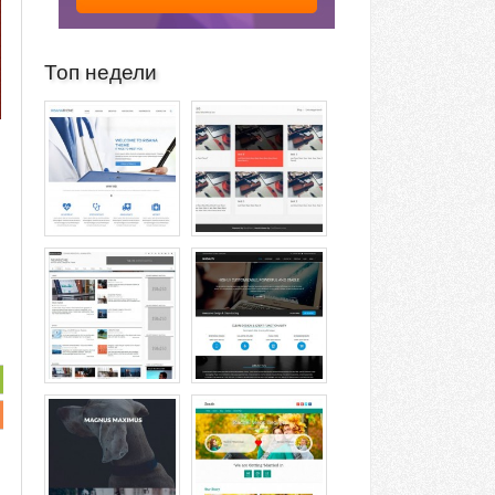
Топ недели