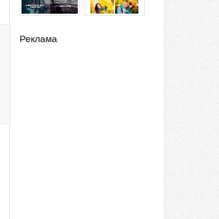
Реклама