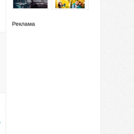
Реклама
ь