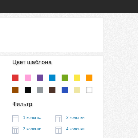
Цвет шаблона
Фильтр
1 колонка
2 колонки
3 колонки
4 колонки