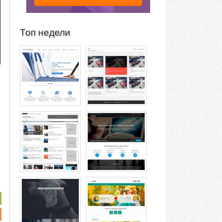
Топ недели