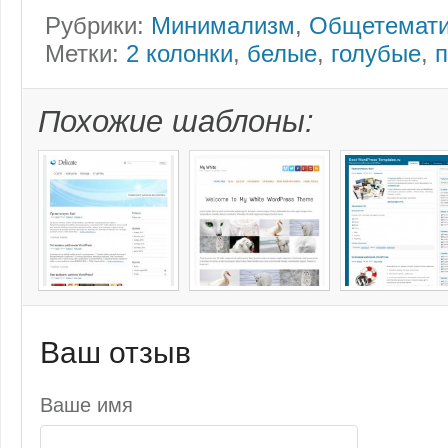
Рубрики:
Минимализм
,
Общетемати
Метки:
2 колонки
,
белые
,
голубые
,
Похожие шаблоны:
Ваш отзыв
Ваше имя