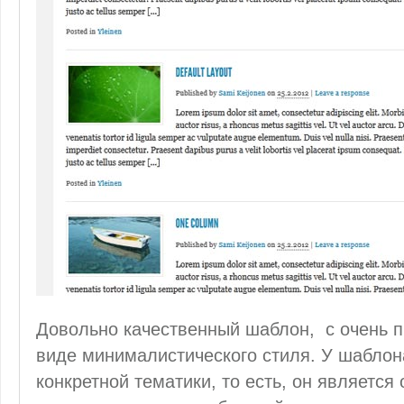
Довольно качественный шаблон, с очень 
виде минималистического стиля. У шаблона
конкретной тематики, то есть, он являетс