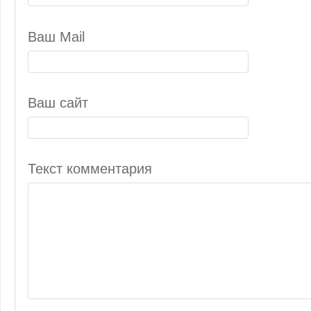
Ваш Mail
Ваш сайт
Текст комментария