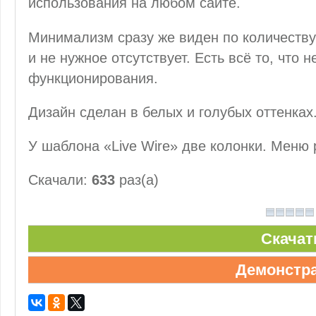
использования на любом сайте.
Минимализм сразу же виден по количеству
и не нужное отсутствует. Есть всё то, что
функционирования.
Дизайн сделан в белых и голубых оттенках
У шаблона «Live Wire» две колонки. Меню 
Скачали:
633
раз(а)
Скачат
Демонстр