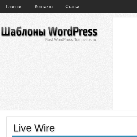
Главная
Контакты
Статьи
Live Wire