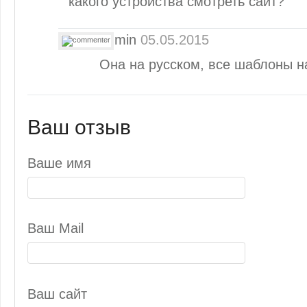
какого устройства смотреть сайт?
admin
05.05.2015
Она на русском, все шаблоны 
Ваш отзыв
Ваше имя
Ваш Mail
Ваш сайт