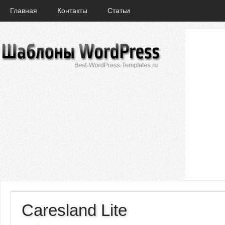
Главная
Контакты
Статьи
Caresland Lite