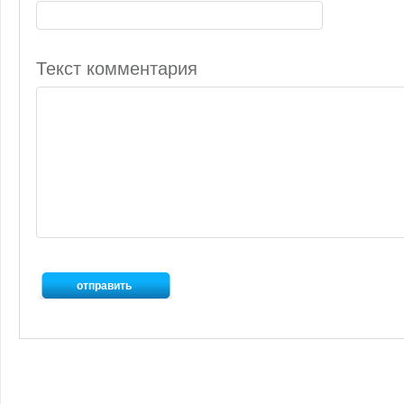
Текст комментария