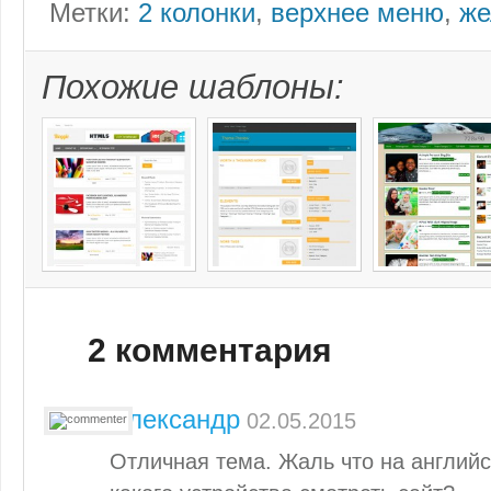
Метки:
2 колонки
,
верхнее меню
,
же
Похожие шаблоны:
2 комментария
Александр
02.05.2015
Отличная тема. Жаль что на английс