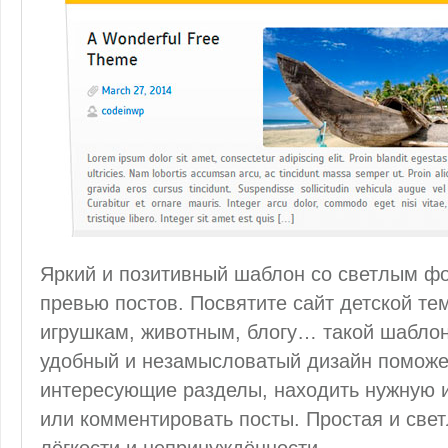
Яркий и позитивный шаблон со светлым ф
превью постов. Посвятите сайт детской те
игрушкам, животным, блогу… такой шаблон
удобный и незамысловатый дизайн поможет
интересующие разделы, находить нужную 
или комментировать посты. Простая и свет