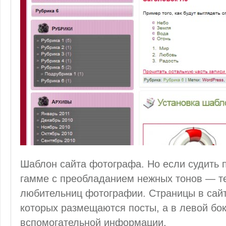
Шаблон сайта фотографа. Но если судить 
гамме с преобладанием нежных тонов — т
любительниц фотографии. Страницы в сайт
которых размещаются посты, а в левой б
вспомогательной информации,