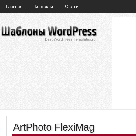
Главная
Контакты
Статьи
ArtPhoto FlexiMag