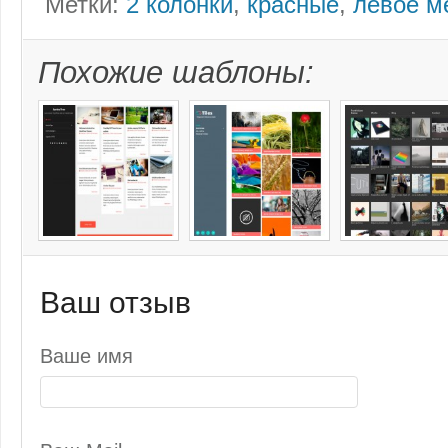
Метки:
2 колонки
,
красные
,
левое м
Похожие шаблоны:
Ваш отзыв
Ваше имя