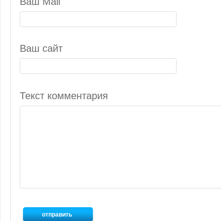
Ваш Mail
Ваш сайт
Текст комментария