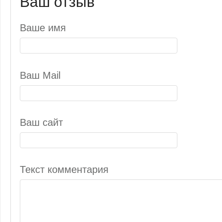
Ваш отзыв
Ваше имя
Ваш Mail
Ваш сайт
Текст комментария