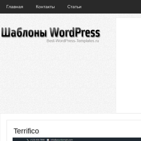
Главная
Контакты
Статьи
Terrifico