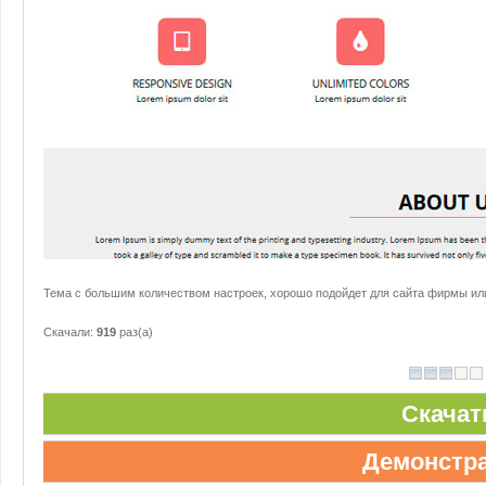
Тема с большим количеством настроек, хорошо подойдет для сайта фирмы или
Скачали:
919
раз(а)
Скачат
Демонстр