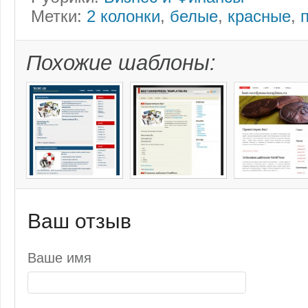
Метки:
2 колонки
,
белые
,
красные
,
Похожие шаблоны:
Ваш отзыв
Ваше имя