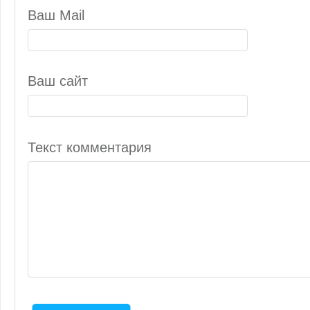
Ваш Mail
Ваш сайт
Текст комментария