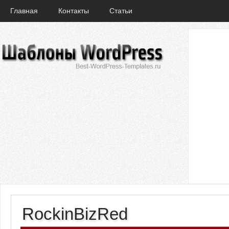
Главная
Контакты
Статьи
RockinBizRed