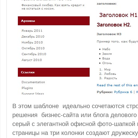
В этом шаблоне идеально сочетаются стро
решения бизнес-сайта или блога делового
серый с элегантной офисной фото-шапкой
страницы на три колонки создают дружеск