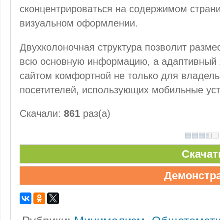
сконцентрироваться на содержимом страни
визуальном оформлении.
Двухколоночная структура позволит размес
всю основную информацию, а адаптивный 
сайтом комфортной не только для владель
посетителей, использующих мобильные уст
Скачали:
861
раз(а)
Скачат
Демонстр