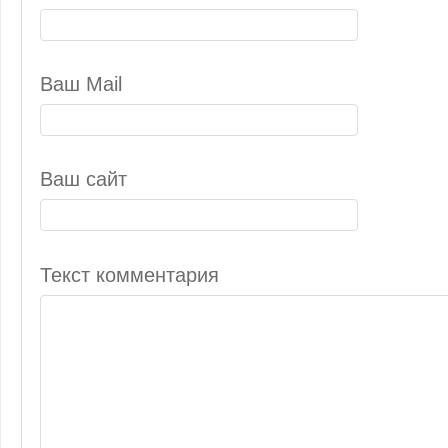
Ваш Mail
Ваш сайт
Текст комментария