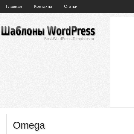
Главная
Контакты
Статьи
Omega