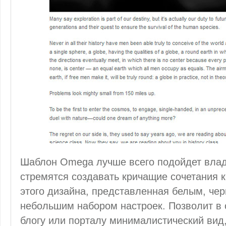
Шаблон Omega лучше всего подойдет влад
стремятся создавать кричащие сочетания 
этого дизайна, представленная белым, чер
небольшим набором настроек. Позволит в
блогу или порталу минималистический вид