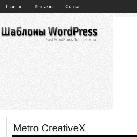
Главная
Контакты
Статьи
Metro CreativeX