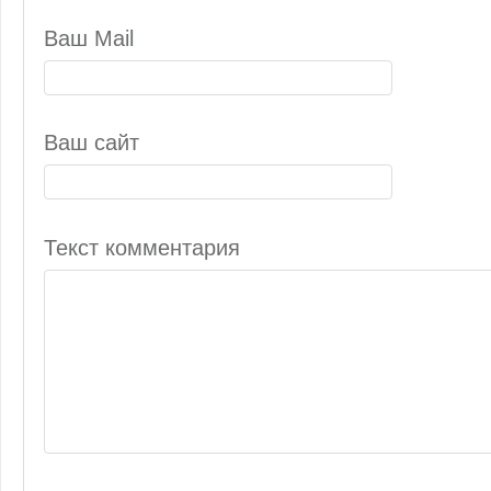
Ваш Mail
Ваш сайт
Текст комментария