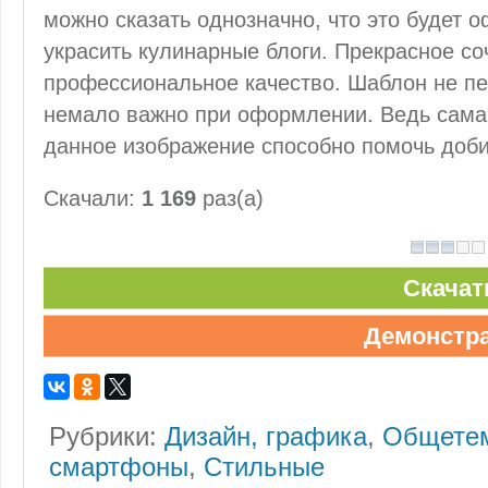
можно сказать однозначно, что это будет 
украсить кулинарные блоги. Прекрасное со
профессиональное качество. Шаблон не пе
немало важно при оформлении. Ведь сама 
данное изображение способно помочь доби
Скачали:
1 169
раз(а)
Скачат
Демонстр
Рубрики:
Дизайн, графика
,
Общетем
смартфоны
,
Стильные