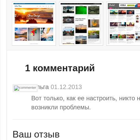
1 комментарий
Ольга
01.12.2013
Вот только, как ее настроить, никто 
возникли проблемы.
Ваш отзыв