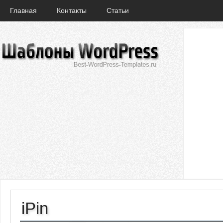
Главная
Контакты
Статьи
iPin