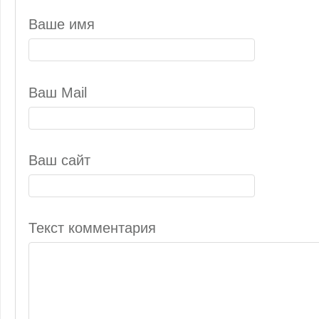
Ваше имя
Ваш Mail
Ваш сайт
Текст комментария