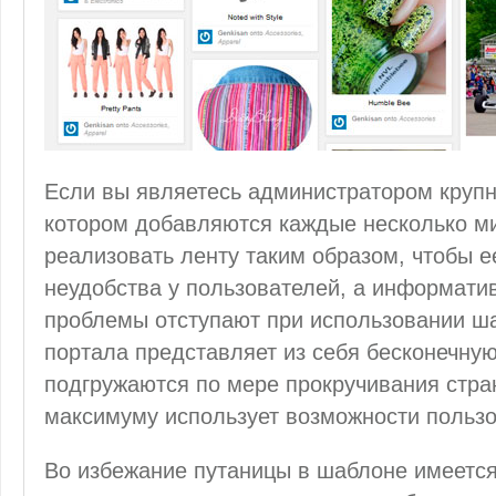
Если вы являетесь администратором крупно
котором добавляются каждые несколько ми
реализовать ленту таким образом, чтобы 
неудобства у пользователей, а информати
проблемы отступают при использовании ша
портала представляет из себя бесконечную
подгружаются по мере прокручивания стран
максимуму использует возможности пользо
Во избежание путаницы в шаблоне имеется