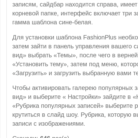
записям, сайдбар находится справа, имее
корневой папке, интерфейс включает три з
гамма шаблона сине-белая.
Для установки шаблона FashionPlus необхо
затем зайти в панель управления вашего с
вид» выбрать «Темы», после чего в верней
«Установить тему», затем под меню, которо
«Загрузить» и загрузить выбранную вами те
Чтобы активировать галерею популярных 
вид» и выберите « Настройки» зайдите в «
«Рубрика популярных записей» выберите ру
крутиться в слайд шоу. Рубрика, которую 
записи с изображениями.