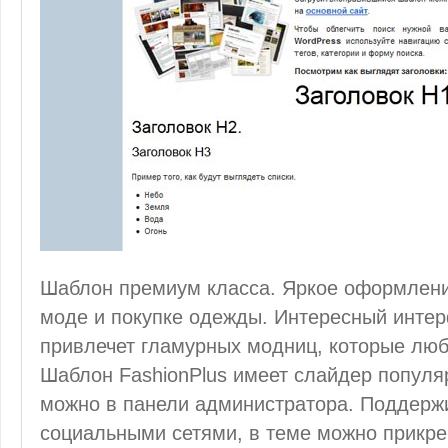
Шаблон премиум класса. Яркое оформлени
моде и покупке одежды. Интересный интер
привлечет гламурных модниц, которые люб
Шаблон FashionPlus имеет слайдер популя
можно в панели администратора. Поддержи
социальными сетями, в теме можно прикр