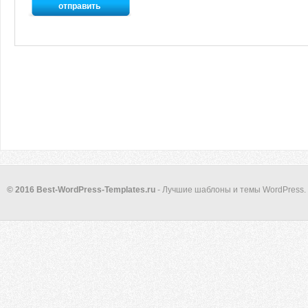
© 2016 Best-WordPress-Templates.ru
- Лучшие шаблоны и темы WordPress.