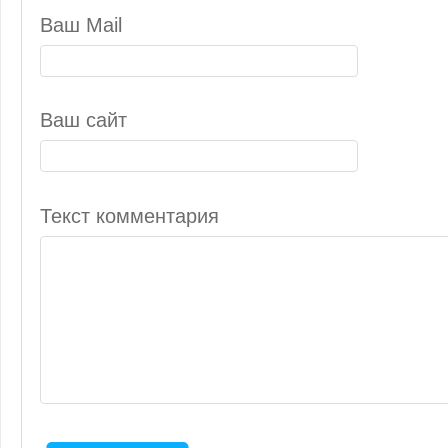
Ваш Mail
Ваш сайт
Текст комментария