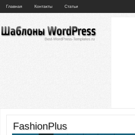
Главная
Контакты
Статьи
FashionPlus