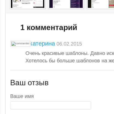
1 комментарий
Екатерина
06.02.2015
Очень красивые шаблоны. Давно иск
Хотелось бы больше шаблонов на ж
Ваш отзыв
Ваше имя