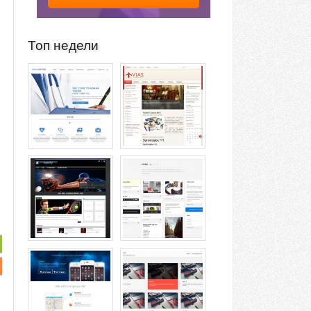
Топ недели