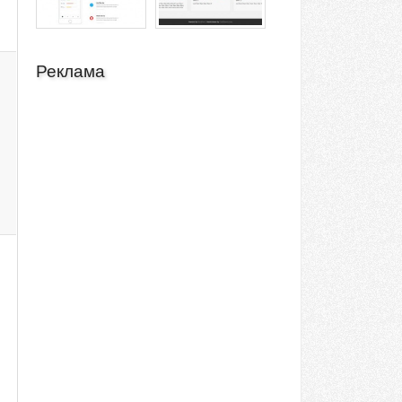
Реклама