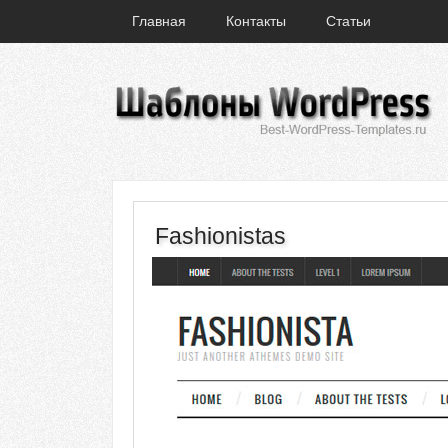
Главная
Контакты
Статьи
Fashionistas