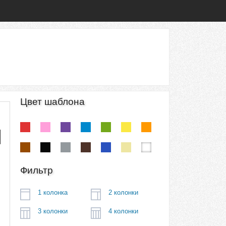
Цвет шаблона
Фильтр
1 колонка
2 колонки
3 колонки
4 колонки