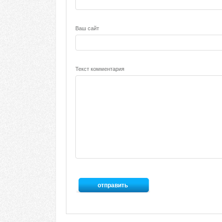
Ваш сайт
Текст комментария