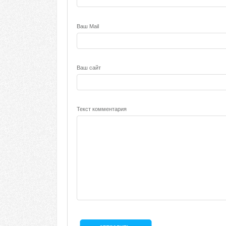
Ваш Mail
Ваш сайт
Текст комментария