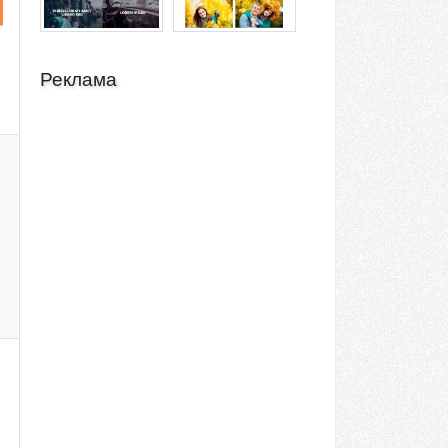
Реклама