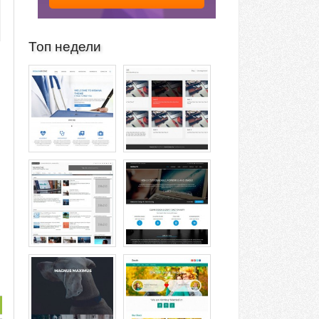
Топ недели