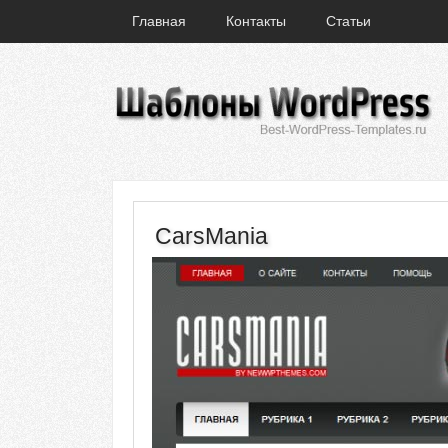
Главная
Контакты
Статьи
CarsMania