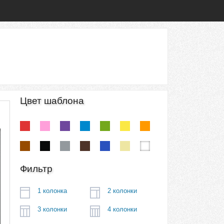
Цвет шаблона
Фильтр
1 колонка
2 колонки
3 колонки
4 колонки