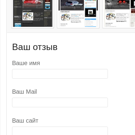
Ваш отзыв
Ваше имя
Ваш Mail
Ваш сайт