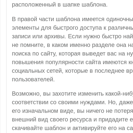
расположенный в шапке шаблона.
В правой части шаблона имеется одиночн
элементы для быстрого доступа к различны
записи или архивы. Если нужно быстро на
не помните, в каком именно разделе она 
поиска по сайту, которая выведет вас на 
повышения популярности сайта имеются кн
социальных сетей, которые в последнее в
пользователей.
Возможно, вы захотите изменить какой-ни
соответствии со своими нуждами. Но, даже
его изначальном виде, вы ничего не потеря
внешний вид своего ресурса и придадите е
скачивайте шаблон и активируйте его на са