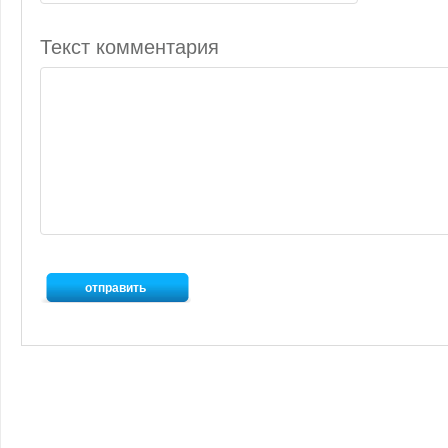
Текст комментария