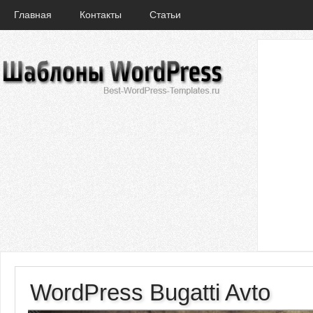
Главная
Контакты
Статьи
WordPress Bugatti Avto