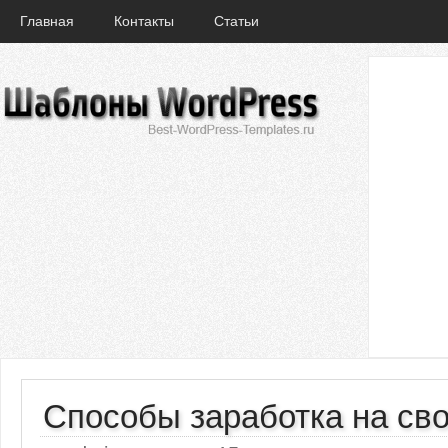
Главная
Контакты
Статьи
Способы заработка на св