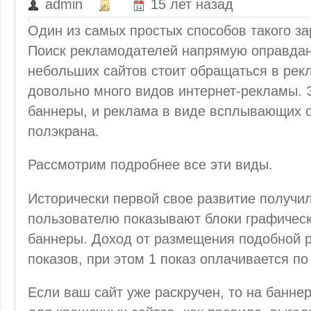
admin
15 лет назад
Один из самых простых способов такого з
Поиск рекламодателей напрямую оправдан 
небольших сайтов стоит обращаться в рек
довольно много видов интернет-рекламы. Э
баннеры, и реклама в виде всплывающих 
полэкрана.
Рассмотрим подробнее все эти виды.
Исторически первой свое развитие получил
пользователю показывают блоки графичес
баннеры. Доход от размещения подобной р
показов, при этом 1 показ оплачивается п
Если ваш сайт уже раскручен, то на банне