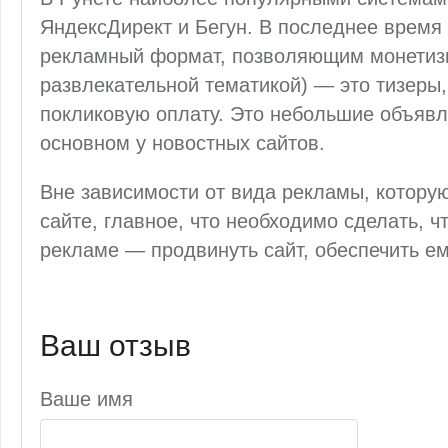
ЯндексДирект и Бегун. В последнее врем
рекламный формат, позволяющим монетизи
развлекательной тематикой) — это тизеры
покликовую оплату. Это небольшие объявл
основном у новостных сайтов.
Вне зависимости от вида рекламы, котору
сайте, главное, что необходимо сделать, ч
рекламе — продвинуть сайт, обеспечить е
Ваш отзыв
Ваше имя