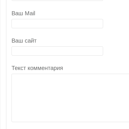
Ваш Mail
Ваш сайт
Текст комментария