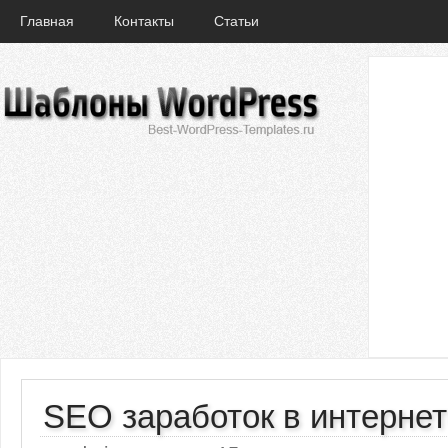
Главная
Контакты
Статьи
SEO заработок в интерне