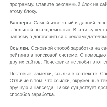
программу. Ставите рекламный блок на сайт
этому блоку.
Баннеры.
Самый известный и давний спосо
с большой посещаемостью. В сети сущест
напрямую договориться с рекламодателям
Ссылки.
Основной способ заработка на сво
рейтинга в поисковой системе. С помощью
других сайтов. Поисковики не любят этот 
Постовые, заметки, ссылки в контексте. С
Отличие в том, что ссылки, окруженные те
вручную и навсегда. Также существует дос
способов заработка.