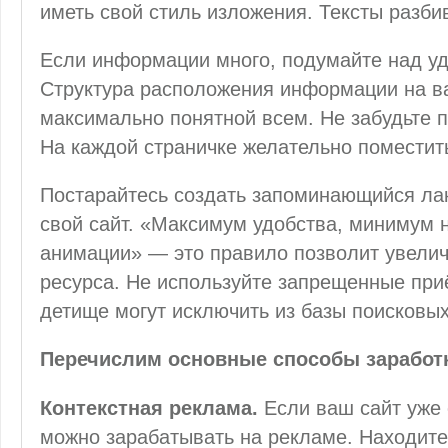
иметь свой стиль изложения. Тексты разби
Если информации много, подумайте над уд
Структура расположения информации на в
максимально понятной всем. Не забудьте п
На каждой страничке желательно поместить
Постарайтесь создать запоминающийся ла
свой сайт. «Максимум удобства, минимум 
анимации» — это правило позволит увелич
ресурса. Не используйте запрещенные при
детище могут исключить из базы поисковых
Перечислим основные способы заработк
Контекстная реклама.
Если ваш сайт уже 
можно зарабатывать на рекламе. Находите