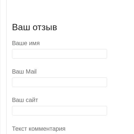
Ваш отзыв
Ваше имя
Ваш Mail
Ваш сайт
Текст комментария