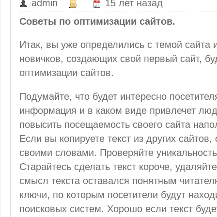
admin
15 лет назад
Советы по оптимизации сайтов.
Итак, вы уже определились с темой сайта и
новичков, создающих свой первый сайт, б
оптимизации сайтов.
Подумайте, что будет интересно посетител
информация и в каком виде привлечет люде
повысить посещаемость своего сайта напо
Если вы копируете текст из других сайтов,
своими словами. Проверяйте уникальност
Старайтесь сделать текст короче, удаляйт
смысл текста оставался понятным читател
ключи, по которым посетители будут находи
поисковых систем. Хорошо если текст буде