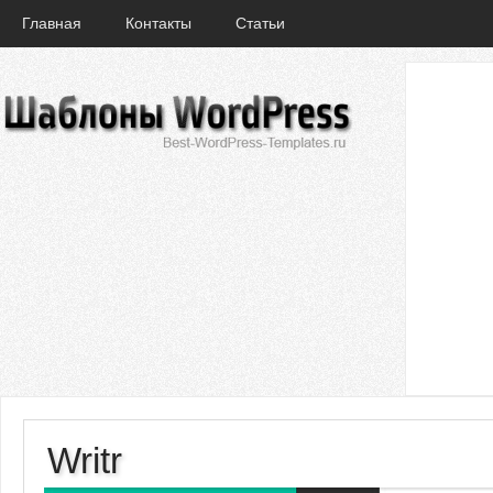
Главная
Контакты
Статьи
Writr