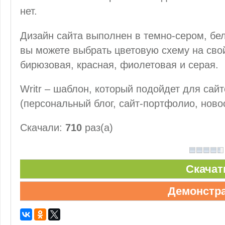
нет.
Дизайн сайта выполнен в темно-сером, бе
вы можете выбрать цветовую схему на свой 
бирюзовая, красная, фиолетовая и серая.
Writr – шаблон, который подойдет для сай
(персональный блог, сайт-портфолио, новос
Скачали:
710
раз(а)
Скачат
Демонстр