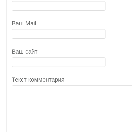
Ваш Mail
Ваш сайт
Текст комментария