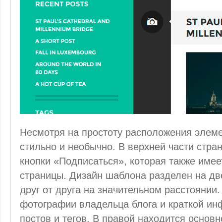
Несмотря на простоту расположения элеме
стильно и необычно. В верхней части стра
кнопки «Подписаться», которая также имее
страницы. Дизайн шаблона разделен на дв
друг от друга на значительном расстоянии.
фотографии владельца блога и краткой ин
постов и тегов. В правой находится основн