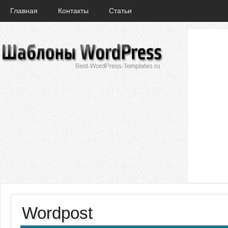
Главная
Контакты
Статьи
Wordpost