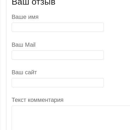
Ваш отзыв
Ваше имя
Ваш Mail
Ваш сайт
Текст комментария