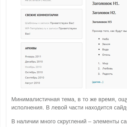
Минималистичная тема, в то же время, ощ
исполнения. В левой части находится сайд
В наличии много скруглений – элементы са