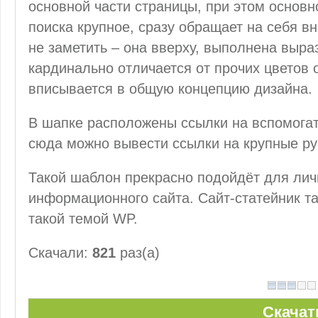
основной части страницы, при этом основн
поиска крупное, сразу обращает на себя в
не заметить – она вверху, выполнена выра
кардинально отличается от прочих цветов
вписывается в общую концепцию дизайна.
В шапке расположены ссылки на вспомогат
сюда можно вывести ссылки на крупные ру
Такой шаблон прекрасно подойдёт для лич
информационного сайта. Сайт-статейник та
такой темой WP.
Скачали:
821
раз(а)
Скачат