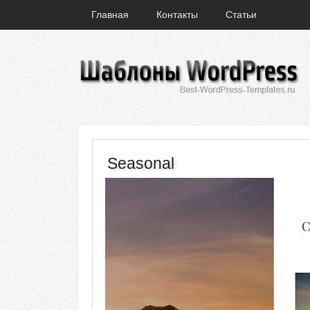
Главная
Контакты
Статьи
Seasonal