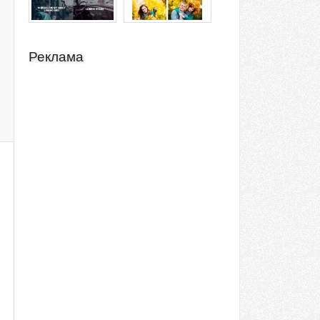
Реклама