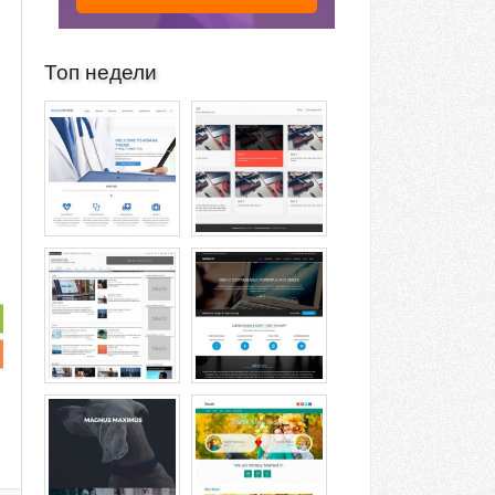
Топ недели