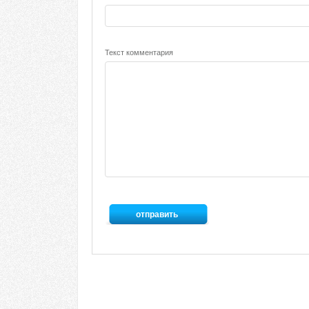
Текст комментария