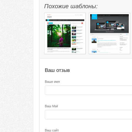
Похожие шаблоны:
Ваш отзыв
Ваше имя
Ваш Mail
Ваш сайт