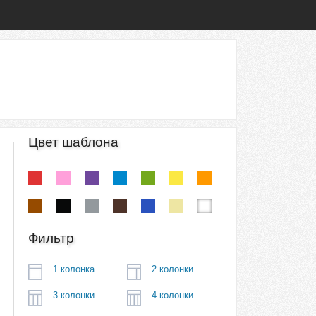
Цвет шаблона
Фильтр
1 колонка
2 колонки
3 колонки
4 колонки