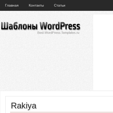
Главная
Контакты
Статьи
Rakiya