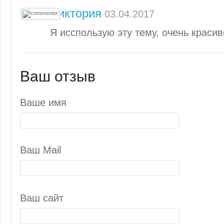
Виктория
03.04.2017
Я исспользую эту тему, очень красив
Ваш отзыв
Ваше имя
Ваш Mail
Ваш сайт