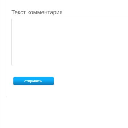
Текст комментария