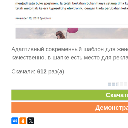
Адаптивный современный шаблон для женс
качественно, в шапке есть место для рек
Скачали:
612
раз(а)
Скачат
Демонстр