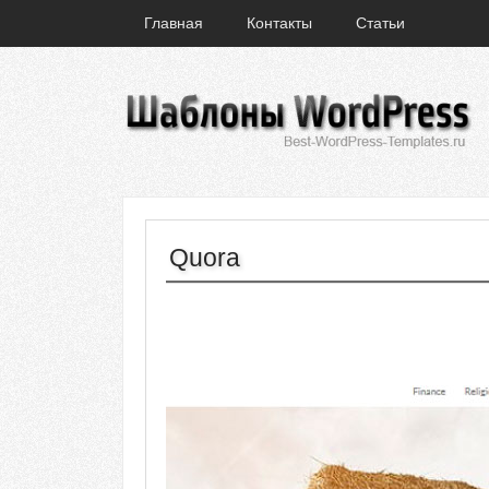
Главная
Контакты
Статьи
Quora