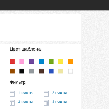
Цвет шаблона
Фильтр
1 колонка
2 колонки
3 колонки
4 колонки