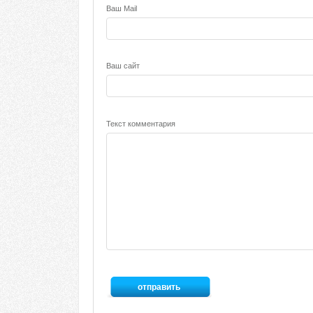
Ваш Mail
Ваш сайт
Текст комментария