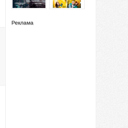
Реклама