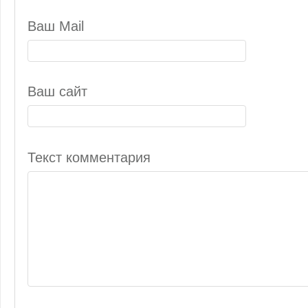
Ваш Mail
Ваш сайт
Текст комментария