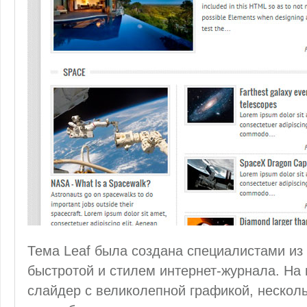
Тема Leaf была создана специалистами из
быстротой и стилем интернет-журнала. На
слайдер с великолепной графикой, несколь