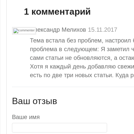
1 комментарий
Александр Мелихов
15.11.2017
Тема встала без проблем, настроил 
проблема в следующем: Я заметил чт
сами статьи не обновляются, а остаю
Хотя я каждый день добавляю свежие
есть по две три новых статьи. Куда 
Ваш отзыв
Ваше имя