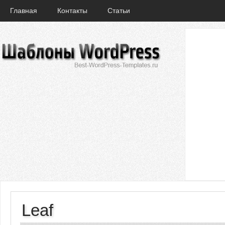
Главная
Контакты
Статьи
Leaf