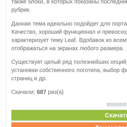
также блоки, в которых показаны последни
рубрик.
Данная тема идеально подойдет для порта
Качество, хороший функционал и превосхо
характеризует тему Leaf. Вдобавок ко все
отображаться на экранах любого размера.
Существует целый ряд полезнейших опций,
установки собственного логотипа, выбор 
страниц и др.
Скачали:
687
раз(а)
Скачат