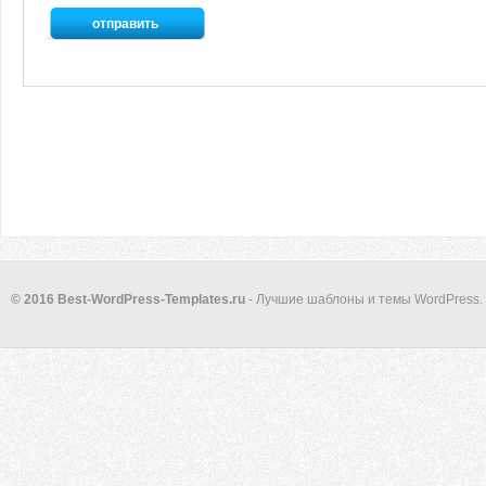
© 2016 Best-WordPress-Templates.ru
- Лучшие шаблоны и темы WordPress.