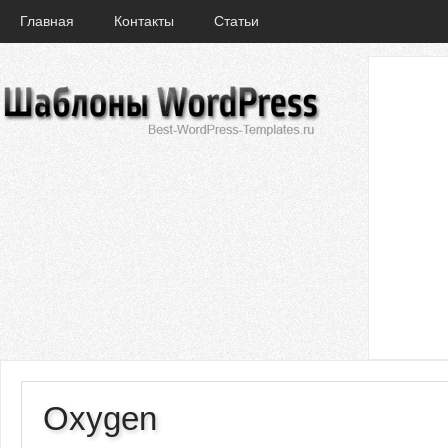
Главная
Контакты
Статьи
Oxygen