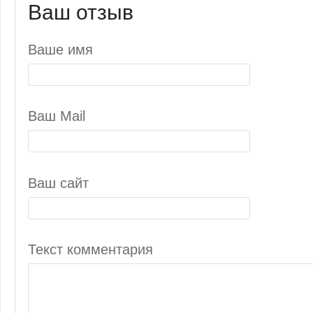
Ваш отзыв
Ваше имя
Ваш Mail
Ваш сайт
Текст комментария