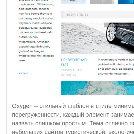
Oxygen – стильный шаблон в стиле миним
перегруженности, каждый элемент занимает
назвать слишком простым. Тема отлично п
небольших сайтов туристической, экологич