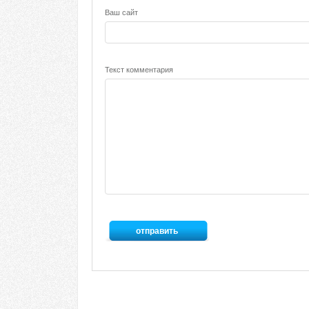
Ваш сайт
Текст комментария