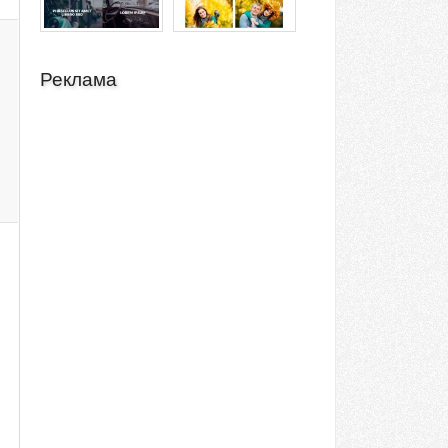
Реклама