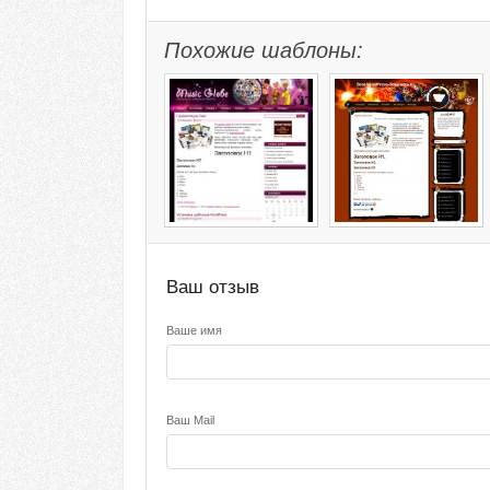
Похожие шаблоны:
Ваш отзыв
Ваше имя
Ваш Mail