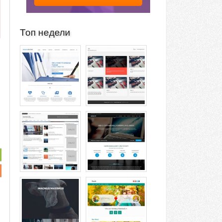
Топ недели