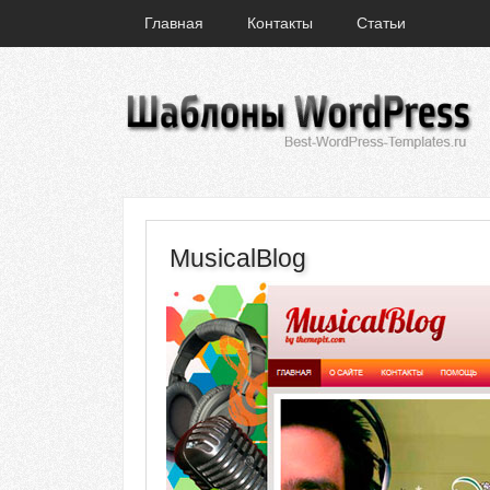
Главная
Контакты
Статьи
MusicalBlog