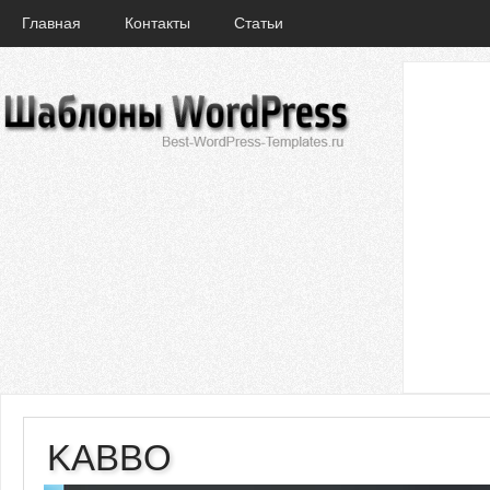
Главная
Контакты
Статьи
KABBO