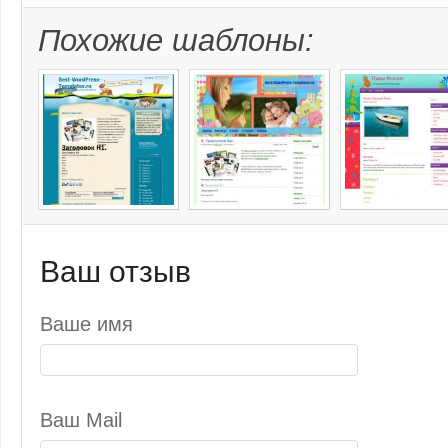
Похожие шаблоны:
Ваш отзыв
Ваше имя
Ваш Mail