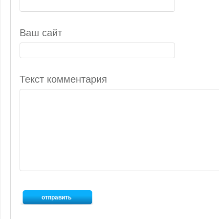
Ваш сайт
Текст комментария