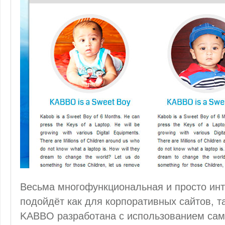
Весьма многофункциональная и просто инт
подойдёт как для корпоративных сайтов, т
KABBO разработана с использованием са