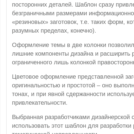
посторонних деталей. Шаблон сразу привл
безграничными размерами информационног
«резиновых» заготовок, т.е. таких форм, ко
разумных пределах, конечно).
Оформление темы в две колонки позволило
лишние компоненты дизайна и расширить р
ограниченного лишь колонкой правосторон
Цветовое оформление представленной заго
оригинальностью и простотой – оно выпол
тонах, и при явной сдержанности использ
привлекательности.
Выбранная разработчиками дизайнерской с
использовать этот шаблон для разработки