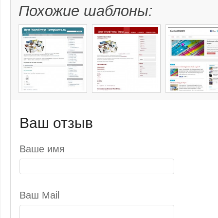
Похожие шаблоны:
Ваш отзыв
Ваше имя
Ваш Mail