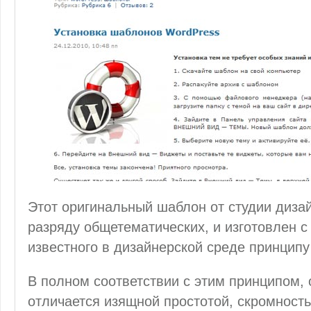
Этот оригинальный шаблон от студии диза
разряду общетематических, и изготовлен 
известного в дизайнерской среде принцип
В полном соответствии с этим принципом
отличается изящной простотой, скромность