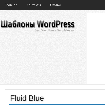
Главная
Контакты
Статьи
Fluid Blue