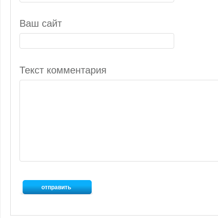
Ваш сайт
Текст комментария