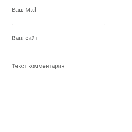
Ваш Mail
Ваш сайт
Текст комментария