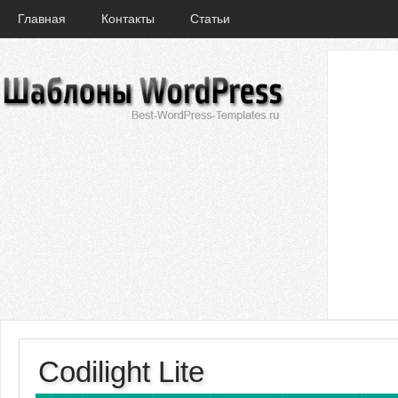
Главная
Контакты
Статьи
Codilight Lite