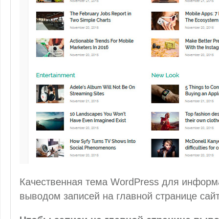
Качественная тема WordPress для информ
выводом записей на главной странице сайт