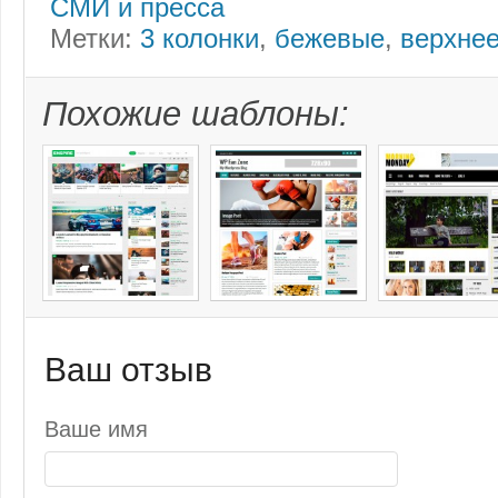
СМИ и пресса
Метки:
3 колонки
,
бежевые
,
верхне
Похожие шаблоны:
Ваш отзыв
Ваше имя