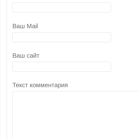
Ваш Mail
Ваш сайт
Текст комментария