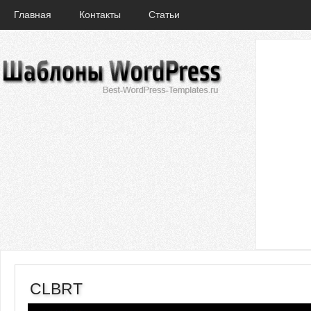
Главная
Контакты
Статьи
CLBRT