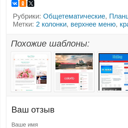
Рубрики:
Общетематические
,
План
Метки:
2 колонки
,
верхнее меню
,
кр
Похожие шаблоны:
Ваш отзыв
Ваше имя