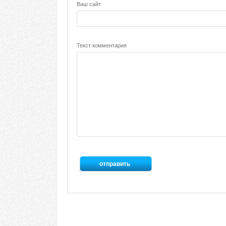
Ваш сайт
Текст комментария