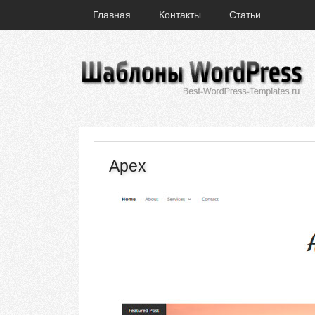
Главная
Контакты
Статьи
Apex