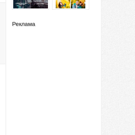
Реклама