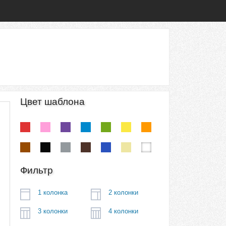
Цвет шаблона
Фильтр
1 колонка
2 колонки
3 колонки
4 колонки