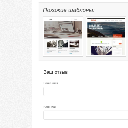
Похожие шаблоны:
Ваш отзыв
Ваше имя
Ваш Mail