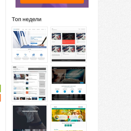
Топ недели