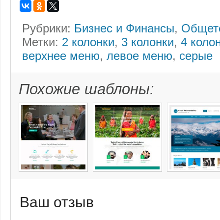
Рубрики:
Бизнес и Финансы
,
Общет
Метки:
2 колонки
,
3 колонки
,
4 коло
верхнее меню
,
левое меню
,
серые
Похожие шаблоны:
Ваш отзыв