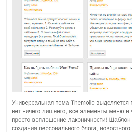
Универсальная тема Themolio выделяется п
нет ничего лишнего, все элементы меню и 
просто воплощение лаконичности! Шаблон
создания персонального блога, новостного