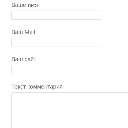
Ваше имя
Ваш Mail
Ваш сайт
Текст комментария