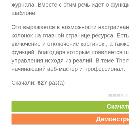
журнала. Вместе с этим речь идёт о функ
шаблоне.
Это выражается в возможности настраива
колонок на главной странице ресурса. Ест
включение и отключение картинок., а так
функций, благодаря которым появляется ш
управления исходя из реалий. В теме Themo
начинающий веб-мастер и профессионал.
Скачали:
627
раз(а)
Скачат
Демонстр