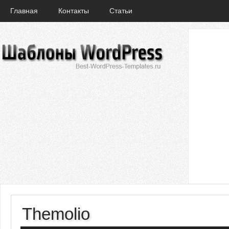
Главная
Контакты
Статьи
Themolio