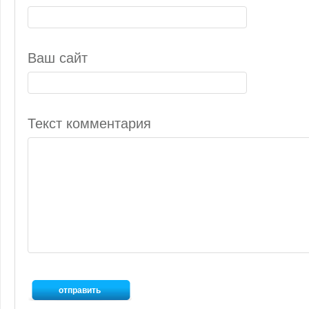
Ваш сайт
Текст комментария