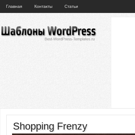
Главная
Контакты
Статьи
Shopping Frenzy