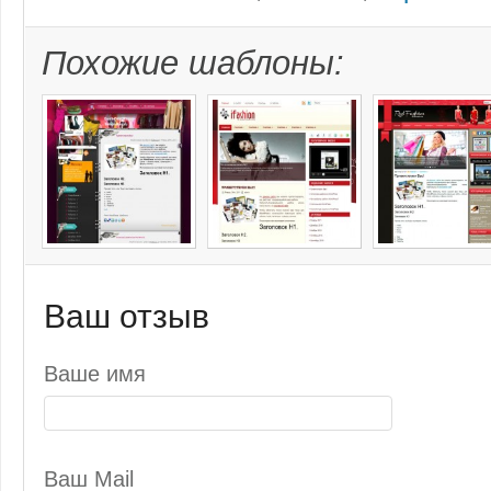
Похожие шаблоны:
Ваш отзыв
Ваше имя
Ваш Mail