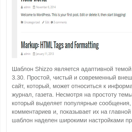
Шаблон Shizzo является адаптивной темой,
3.30. Простой, чистый и современный внеш
сайт, который, может относиться к информа
журнал, газета. Несмотря на простоту тем
который выделяет популярные сообщения,
комментариев и, показывает их на главной 
шаблон наделен широкими настройками пр