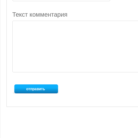
Текст комментария