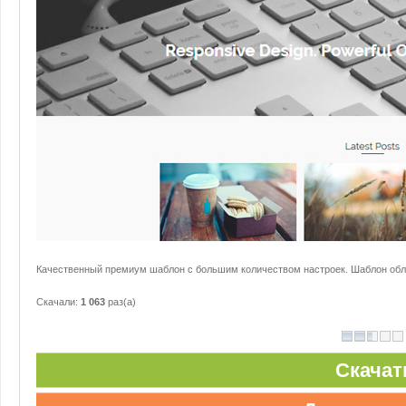
Качественный премиум шаблон с большим количеством настроек. Шаблон обл
Скачали:
1 063
раз(а)
Скачат