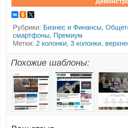
Демонстр
Рубрики:
Бизнес и Финансы
,
Общет
смартфоны
,
Премиум
Метки:
2 колонки
,
3 колонки
,
верхне
Похожие шаблоны: