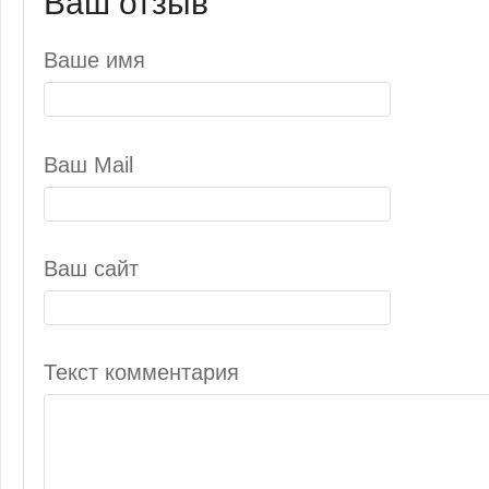
Ваш отзыв
Ваше имя
Ваш Mail
Ваш сайт
Текст комментария