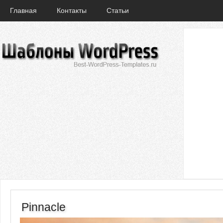
Главная
Контакты
Статьи
Pinnacle